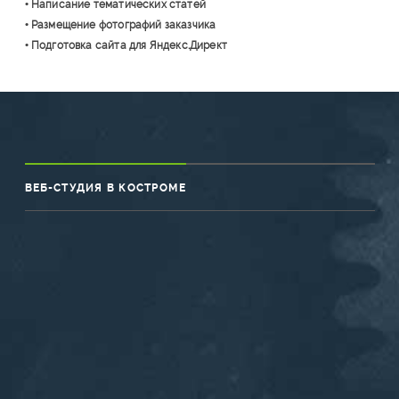
• Написание тематических статей
• Размещение фотографий заказчика
• Подготовка сайта для Яндекс.Директ
ВЕБ-СТУДИЯ В КОСТРОМЕ