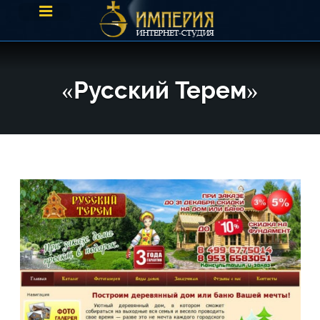
«Русский Терем»