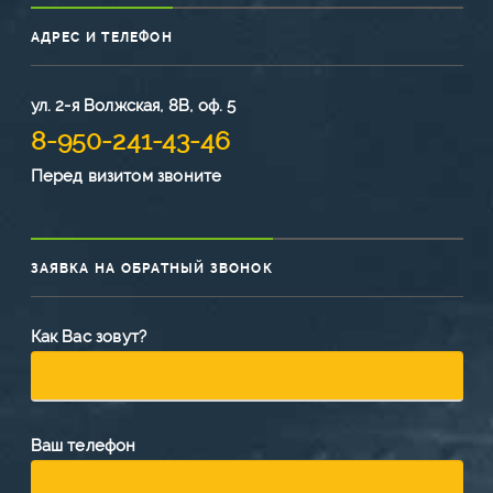
АДРЕС И ТЕЛЕФОН
ул. 2-я Волжская, 8В, оф. 5
8-950-241-43-46
Перед визитом звоните
ЗАЯВКА НА ОБРАТНЫЙ ЗВОНОК
Как Вас зовут?
Ваш телефон