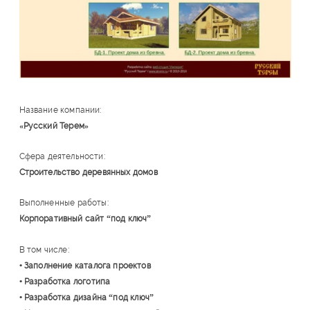
Название компании:
«Русский Терем»
Сфера деятельности:
Строительство деревянных домов
Выполненные работы:
Корпоративный сайт “под ключ”
В том числе:
• Заполнение каталога проектов
• Разработка логотипа
• Разработка дизайна “под ключ”